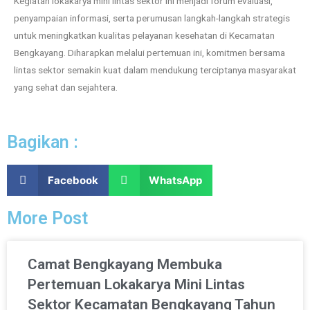
Kegiatan lokakarya mini lintas sektor ini menjadi forum evaluasi,
penyampaian informasi, serta perumusan langkah-langkah strategis
untuk meningkatkan kualitas pelayanan kesehatan di Kecamatan
Bengkayang. Diharapkan melalui pertemuan ini, komitmen bersama
lintas sektor semakin kuat dalam mendukung terciptanya masyarakat
yang sehat dan sejahtera.
Bagikan :
Facebook
WhatsApp
More Post
Camat Bengkayang Membuka
Pertemuan Lokakarya Mini Lintas
Sektor Kecamatan Bengkayang Tahun