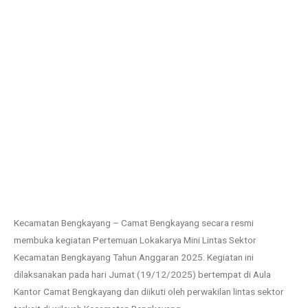
Kecamatan Bengkayang – Camat Bengkayang secara resmi
membuka kegiatan Pertemuan Lokakarya Mini Lintas Sektor
Kecamatan Bengkayang Tahun Anggaran 2025. Kegiatan ini
dilaksanakan pada hari Jumat (19/12/2025) bertempat di Aula
Kantor Camat Bengkayang dan diikuti oleh perwakilan lintas sektor