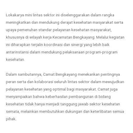
Lokakarya mini lintas sektor ini diselenggarakan dalam rangka
meningkatkan dan mendukung derajat kesehatan masyarakat serta
upaya pemenuhan standar pelayanan kesehatan masyarakat,
khususnya di wilayah kerja Kecamatan Bengkayang. Melalui kegiatan
ini diharapkan terjalin koordinasi dan sinergi yang lebih baik
antarinstansi dalam mendukung pelaksanaan program-program
kesehatan.
Dalam sambutannya, Camat Bengkayang menekankan pentingnya
peran serta dan kolaborasi seluruh lintas sektor dalam mewujudkan
pelayanan kesehatan yang optimal bagi masyarakat. Camat juga
menyampaikan bahwa keberhasilan pembangunan di bidang
kesehatan tidak hanya menjadi tanggung jawab sektor kesehatan
semata, melainkan membutuhkan dukungan dan keterlibatan semua
pihak.