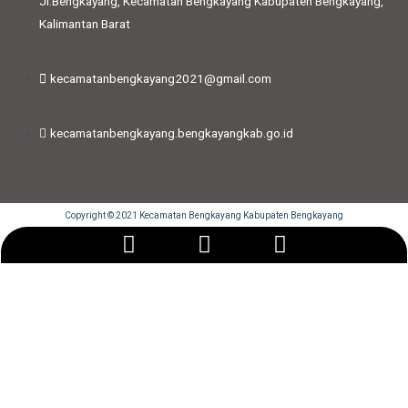
Jl.Bengkayang, Kecamatan Bengkayang Kabupaten Bengkayang,
Kalimantan Barat
kecamatanbengkayang2021@gmail.com
kecamatanbengkayang.bengkayangkab.go.id
Copyright © 2021 Kecamatan Bengkayang Kabupaten Bengkayang