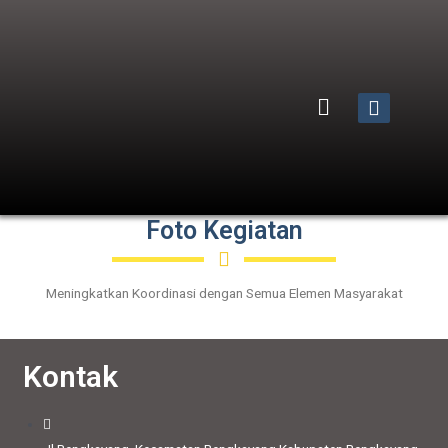
Foto Kegiatan
Meningkatkan Koordinasi dengan Semua Elemen Masyarakat
Kontak