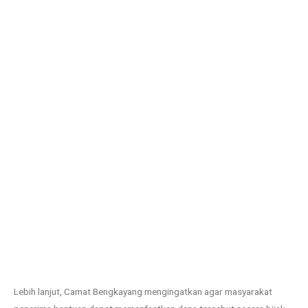
Lebih lanjut, Camat Bengkayang mengingatkan agar masyarakat