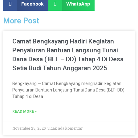
Facebook
WhatsApp
More Post
Camat Bengkayang Hadiri Kegiatan
Penyaluran Bantuan Langsung Tunai
Dana Desa ( BLT – DD) Tahap 4 Di Desa
Setia Budi Tahun Anggaran 2025
Bengkayang — Camat Bengkayang menghadiri kegiatan
Penyaluran Bantuan Langsung Tunai Dana Desa (BLT–DD)
Tahap 4 di Desa
READ MORE »
November 25, 2025
Tidak ada komentar