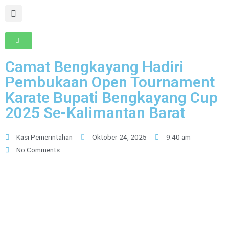
Camat Bengkayang Hadiri
Pembukaan Open Tournament
Karate Bupati Bengkayang Cup
2025 Se-Kalimantan Barat
Kasi Pemerintahan
Oktober 24, 2025
9:40 am
No Comments