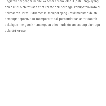
Kegiatan bergengsi ini dibuka secara resmi oleh Bupati Bengkayang,
dan diikuti oleh ratusan atlet karate dari berbagai kabupaten/kota di
Kalimantan Barat. Turnamen ini menjadi ajang untuk menumbuhkan
semangat sportivitas, mempererat tali persaudaraan antar daerah,
sekaligus mengasah kemampuan atlet muda dalam cabang olahraga
bela diri karate.